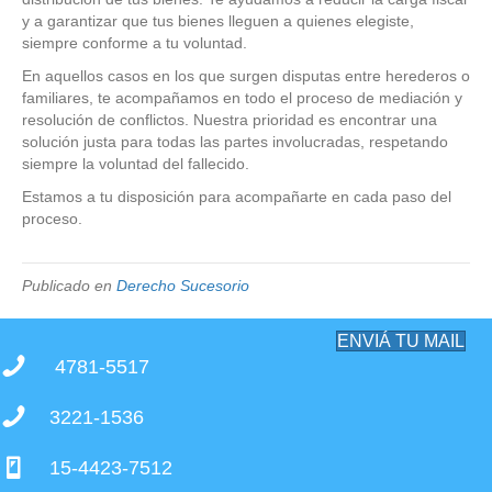
y a garantizar que tus bienes lleguen a quienes elegiste,
siempre conforme a tu voluntad.
En aquellos casos en los que surgen disputas entre herederos o
familiares, te acompañamos en todo el proceso de mediación y
resolución de conflictos. Nuestra prioridad es encontrar una
solución justa para todas las partes involucradas, respetando
siempre la voluntad del fallecido.
Estamos a tu disposición para acompañarte en cada paso del
proceso.
Publicado en
Derecho Sucesorio
ENVIÁ TU MAIL
4781-5517
3221-1536
15-4423-7512