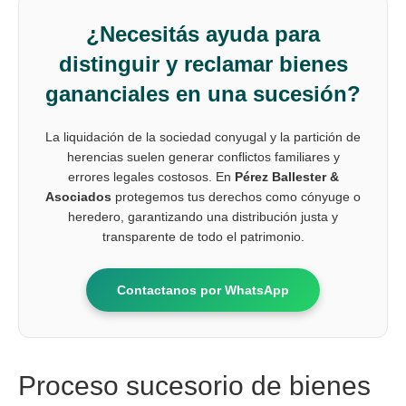
¿Necesitás ayuda para
distinguir y reclamar bienes
gananciales en una sucesión?
La liquidación de la sociedad conyugal y la partición de
herencias suelen generar conflictos familiares y
errores legales costosos. En
Pérez Ballester &
Asociados
protegemos tus derechos como cónyuge o
heredero, garantizando una distribución justa y
transparente de todo el patrimonio.
Contactanos por WhatsApp
Proceso sucesorio de bienes