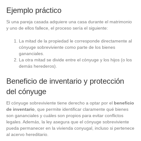
Ejemplo práctico
Si una pareja casada adquiere una casa durante el matrimonio
y uno de ellos fallece, el proceso sería el siguiente:
La mitad de la propiedad le corresponde directamente al
cónyuge sobreviviente como parte de los bienes
gananciales.
La otra mitad se divide entre el cónyuge y los hijos (o los
demás herederos).
Beneficio de inventario y protección
del cónyuge
El cónyuge sobreviviente tiene derecho a optar por el
beneficio
de inventario
, que permite identificar claramente qué bienes
son gananciales y cuáles son propios para evitar conflictos
legales. Además, la ley asegura que el cónyuge sobreviviente
pueda permanecer en la vivienda conyugal, incluso si pertenece
al acervo hereditario.