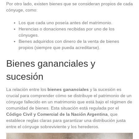
Por otro lado, existen bienes que se consideran propios de cada
cónyuge, como:
Los que cada uno poseía antes del matrimonio.
Herencias o donaciones recibidas por uno de los
cónyuges.
Bienes adquiridos con dinero de la venta de bienes
propios (siempre que pueda acreditarse).
Bienes gananciales y
sucesión
La relación entre los
bienes gananciales
y la sucesión es
crucial para comprender cómo se distribuye el patrimonio de un
cónyuge fallecido en un matrimonio que está bajo el régimen de
comunidad de bienes. Esta situación está regulada por el
Código Civil y Comercial de la Nación Argentina
, que
establece reglas claras para garantizar una distribución justa
entre el cónyuge sobreviviente y los herederos.