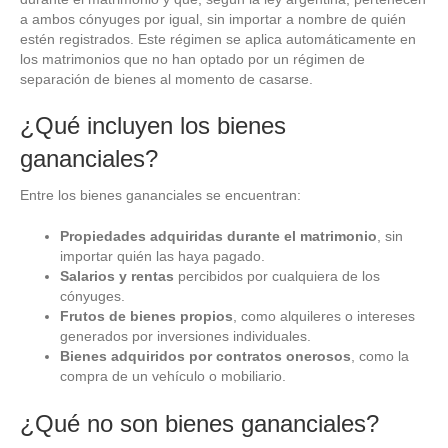
a ambos cónyuges por igual, sin importar a nombre de quién
estén registrados. Este régimen se aplica automáticamente en
los matrimonios que no han optado por un régimen de
separación de bienes al momento de casarse.
¿Qué incluyen los bienes
gananciales?
Entre los bienes gananciales se encuentran:
Propiedades adquiridas durante el matrimonio
, sin
importar quién las haya pagado.
Salarios y rentas
percibidos por cualquiera de los
cónyuges.
Frutos de bienes propios
, como alquileres o intereses
generados por inversiones individuales.
Bienes adquiridos por contratos onerosos
, como la
compra de un vehículo o mobiliario.
¿Qué no son bienes gananciales?