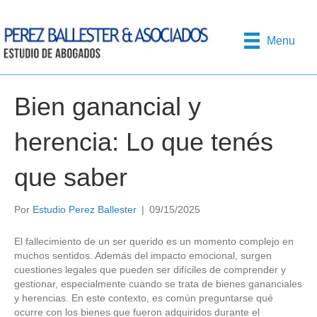
Menu
Bien ganancial y
herencia: Lo que tenés
que saber
Por
Estudio Perez Ballester
|
09/15/2025
El fallecimiento de un ser querido es un momento complejo en
muchos sentidos. Además del impacto emocional, surgen
cuestiones legales que pueden ser difíciles de comprender y
gestionar, especialmente cuando se trata de bienes gananciales
y herencias. En este contexto, es común preguntarse qué
ocurre con los bienes que fueron adquiridos durante el