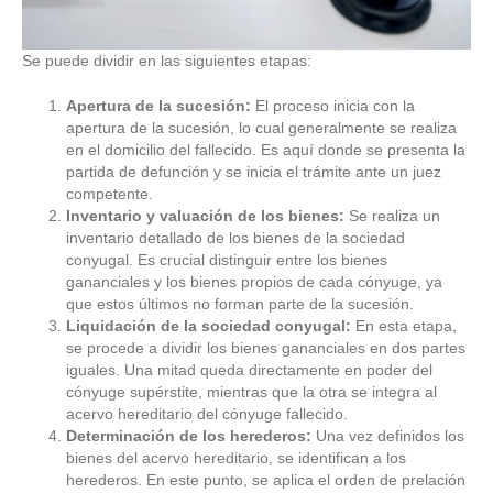
Se puede dividir en las siguientes etapas:
Apertura de la sucesión:
El proceso inicia con la
apertura de la sucesión, lo cual generalmente se realiza
en el domicilio del fallecido. Es aquí donde se presenta la
partida de defunción y se inicia el trámite ante un juez
competente.
Inventario y valuación de los bienes:
Se realiza un
inventario detallado de los bienes de la sociedad
conyugal. Es crucial distinguir entre los bienes
gananciales y los bienes propios de cada cónyuge, ya
que estos últimos no forman parte de la sucesión.
Liquidación de la sociedad conyugal:
En esta etapa,
se procede a dividir los bienes gananciales en dos partes
iguales. Una mitad queda directamente en poder del
cónyuge supérstite, mientras que la otra se integra al
acervo hereditario del cónyuge fallecido.
Determinación de los herederos:
Una vez definidos los
bienes del acervo hereditario, se identifican a los
herederos. En este punto, se aplica el orden de prelación