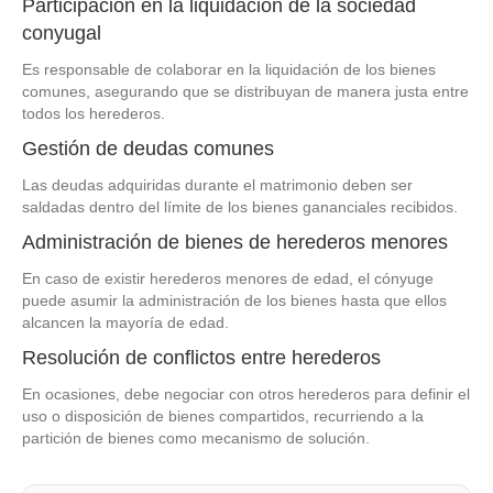
Participación en la liquidación de la sociedad
conyugal
Es responsable de colaborar en la liquidación de los bienes
comunes, asegurando que se distribuyan de manera justa entre
todos los herederos.
Gestión de deudas comunes
Las deudas adquiridas durante el matrimonio deben ser
saldadas dentro del límite de los bienes gananciales recibidos.
Administración de bienes de herederos menores
En caso de existir herederos menores de edad, el cónyuge
puede asumir la administración de los bienes hasta que ellos
alcancen la mayoría de edad.
Resolución de conflictos entre herederos
En ocasiones, debe negociar con otros herederos para definir el
uso o disposición de bienes compartidos, recurriendo a la
partición de bienes como mecanismo de solución.