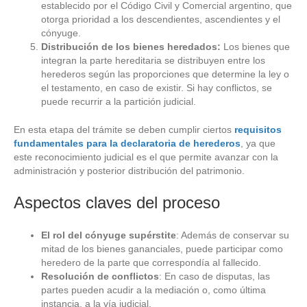
establecido por el Código Civil y Comercial argentino, que
otorga prioridad a los descendientes, ascendientes y el
cónyuge.
Distribución de los bienes heredados:
Los bienes que
integran la parte hereditaria se distribuyen entre los
herederos según las proporciones que determine la ley o
el testamento, en caso de existir. Si hay conflictos, se
puede recurrir a la partición judicial.
En esta etapa del trámite se deben cumplir ciertos
requisitos
fundamentales para la declaratoria de herederos
, ya que
este reconocimiento judicial es el que permite avanzar con la
administración y posterior distribución del patrimonio.
Aspectos claves del proceso
El rol del cónyuge supérstite
: Además de conservar su
mitad de los bienes gananciales, puede participar como
heredero de la parte que correspondía al fallecido.
Resolución de conflictos
: En caso de disputas, las
partes pueden acudir a la mediación o, como última
instancia, a la vía judicial.