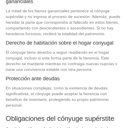
gananciales
La mitad de los bienes gananciales pertenece al cónyuge
supérstite y no ingresa al proceso de sucesión. Además, puede
heredar la parte que correspondía al fallecido en estos bienes,
compartiendo con descendientes o ascendientes. Si no hay
herederos forzosos, recibirá la totalidad del patrimonio.
Derecho de habitación sobre el hogar conyugal
El cónyuge tiene derecho a seguir residiendo en el hogar
conyugal, incluso si este forma parte de la herencia. Este
derecho se mantiene mientras no contraiga nuevas nupcias o
inicie una convivencia estable con otra persona.
Protección ante deudas
En situaciones complejas, como la existencia de deudas
significativas, el cónyuge puede aceptar la herencia con
beneficio de inventario, protegiendo su propio patrimonio
personal.
Obligaciones del cónyuge supérstite