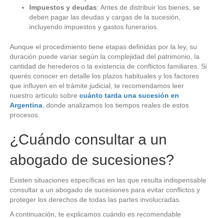
Impuestos y deudas
: Antes de distribuir los bienes, se
deben pagar las deudas y cargas de la sucesión,
incluyendo impuestos y gastos funerarios.
Aunque el procedimiento tiene etapas definidas por la ley, su
duración puede variar según la complejidad del patrimonio, la
cantidad de herederos o la existencia de conflictos familiares. Si
querés conocer en detalle los plazos habituales y los factores
que influyen en el trámite judicial, te recomendamos leer
nuestro artículo sobre
cuánto tarda una sucesión en
Argentina
, donde analizamos los tiempos reales de estos
procesos.
¿Cuándo consultar a un
abogado de sucesiones?
Existen situaciones específicas en las que resulta indispensable
consultar a un abogado de sucesiones para evitar conflictos y
proteger los derechos de todas las partes involucradas.
A continuación, te explicamos cuándo es recomendable