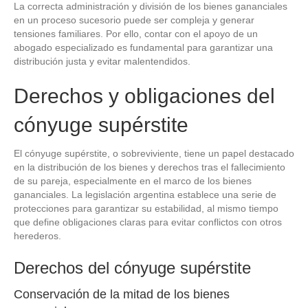
La correcta administración y división de los bienes gananciales
en un proceso sucesorio puede ser compleja y generar
tensiones familiares. Por ello, contar con el apoyo de un
abogado especializado es fundamental para garantizar una
distribución justa y evitar malentendidos.
Derechos y obligaciones del
cónyuge supérstite
El cónyuge supérstite, o sobreviviente, tiene un papel destacado
en la distribución de los bienes y derechos tras el fallecimiento
de su pareja, especialmente en el marco de los bienes
gananciales. La legislación argentina establece una serie de
protecciones para garantizar su estabilidad, al mismo tiempo
que define obligaciones claras para evitar conflictos con otros
herederos.
Derechos del cónyuge supérstite
Conservación de la mitad de los bienes