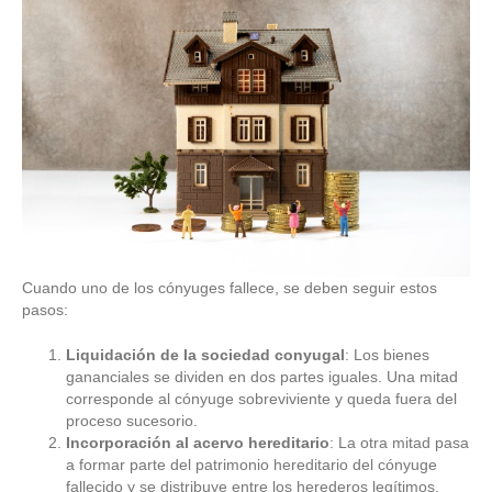
Cuando uno de los cónyuges fallece, se deben seguir estos
pasos:
Liquidación de la sociedad conyugal
: Los bienes
gananciales se dividen en dos partes iguales. Una mitad
corresponde al cónyuge sobreviviente y queda fuera del
proceso sucesorio.
Incorporación al acervo hereditario
: La otra mitad pasa
a formar parte del patrimonio hereditario del cónyuge
fallecido y se distribuye entre los herederos legítimos.