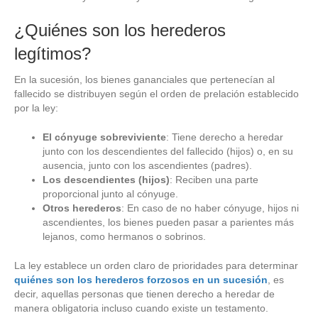
¿Quiénes son los herederos
legítimos?
En la sucesión, los bienes gananciales que pertenecían al
fallecido se distribuyen según el orden de prelación establecido
por la ley:
El cónyuge sobreviviente
: Tiene derecho a heredar
junto con los descendientes del fallecido (hijos) o, en su
ausencia, junto con los ascendientes (padres).
Los descendientes (hijos)
: Reciben una parte
proporcional junto al cónyuge.
Otros herederos
: En caso de no haber cónyuge, hijos ni
ascendientes, los bienes pueden pasar a parientes más
lejanos, como hermanos o sobrinos.
La ley establece un orden claro de prioridades para determinar
quiénes son los herederos forzosos en un sucesión
, es
decir, aquellas personas que tienen derecho a heredar de
manera obligatoria incluso cuando existe un testamento.