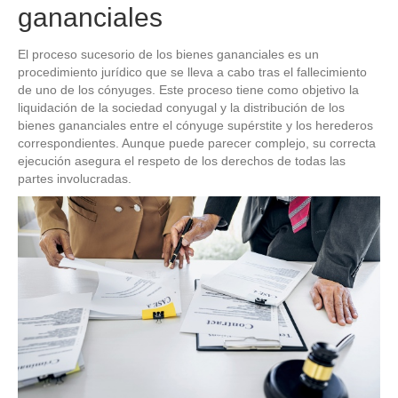
gananciales
El proceso sucesorio de los bienes gananciales es un
procedimiento jurídico que se lleva a cabo tras el fallecimiento
de uno de los cónyuges. Este proceso tiene como objetivo la
liquidación de la sociedad conyugal y la distribución de los
bienes gananciales entre el cónyuge supérstite y los herederos
correspondientes. Aunque puede parecer complejo, su correcta
ejecución asegura el respeto de los derechos de todas las
partes involucradas.