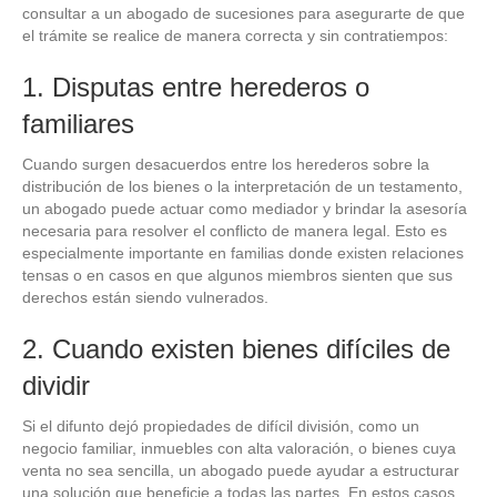
consultar a un abogado de sucesiones para asegurarte de que
el trámite se realice de manera correcta y sin contratiempos:
1. Disputas entre herederos o
familiares
Cuando surgen desacuerdos entre los herederos sobre la
distribución de los bienes o la interpretación de un testamento,
un abogado puede actuar como mediador y brindar la asesoría
necesaria para resolver el conflicto de manera legal. Esto es
especialmente importante en familias donde existen relaciones
tensas o en casos en que algunos miembros sienten que sus
derechos están siendo vulnerados.
2. Cuando existen bienes difíciles de
dividir
Si el difunto dejó propiedades de difícil división, como un
negocio familiar, inmuebles con alta valoración, o bienes cuya
venta no sea sencilla, un abogado puede ayudar a estructurar
una solución que beneficie a todas las partes. En estos casos,