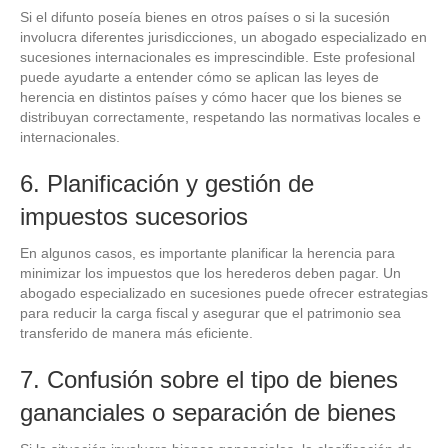
Si el difunto poseía bienes en otros países o si la sucesión
involucra diferentes jurisdicciones, un abogado especializado en
sucesiones internacionales es imprescindible. Este profesional
puede ayudarte a entender cómo se aplican las leyes de
herencia en distintos países y cómo hacer que los bienes se
distribuyan correctamente, respetando las normativas locales e
internacionales.
6. Planificación y gestión de
impuestos sucesorios
En algunos casos, es importante planificar la herencia para
minimizar los impuestos que los herederos deben pagar. Un
abogado especializado en sucesiones puede ofrecer estrategias
para reducir la carga fiscal y asegurar que el patrimonio sea
transferido de manera más eficiente.
7. Confusión sobre el tipo de bienes
gananciales o separación de bienes