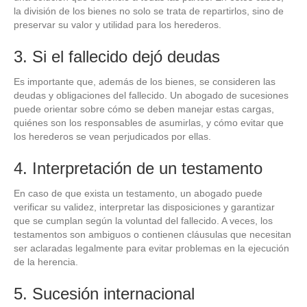
la división de los bienes no solo se trata de repartirlos, sino de
preservar su valor y utilidad para los herederos.
3. Si el fallecido dejó deudas
Es importante que, además de los bienes, se consideren las
deudas y obligaciones del fallecido. Un abogado de sucesiones
puede orientar sobre cómo se deben manejar estas cargas,
quiénes son los responsables de asumirlas, y cómo evitar que
los herederos se vean perjudicados por ellas.
4. Interpretación de un testamento
En caso de que exista un testamento, un abogado puede
verificar su validez, interpretar las disposiciones y garantizar
que se cumplan según la voluntad del fallecido. A veces, los
testamentos son ambiguos o contienen cláusulas que necesitan
ser aclaradas legalmente para evitar problemas en la ejecución
de la herencia.
5. Sucesión internacional