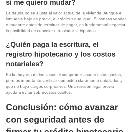
si me quiero mudar?
La deuda no se ajusta al valor actual de la vivienda. Aunque el
inmueble baje de precio, el crédito sigue igual. Si pensás vender
o mudarte antes de terminar de pagar, es fundamental negociar
la posibilidad de cancelar o trasladar la hipoteca.
¿Quién paga la escritura, el
registro hipotecario y los costos
notariales?
En la mayoría de los casos el comprador asume estos gastos,
pero es importante verificar que estén claramente detallados y
que no haya cargos sorpresivos. Una revisión legal previa
ayuda a evitar sobrecostos ocultos.
Conclusión: cómo avanzar
con seguridad antes de
firmar tu crédito hipotecario