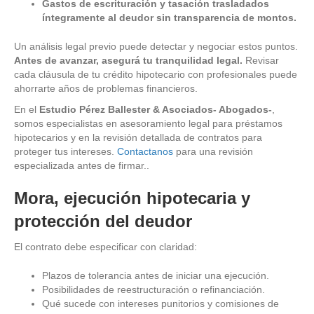
Gastos de escrituración y tasación trasladados
íntegramente al deudor sin transparencia de montos.
Un análisis legal previo puede detectar y negociar estos puntos.
Antes de avanzar, asegurá tu tranquilidad legal.
Revisar
cada cláusula de tu crédito hipotecario con profesionales puede
ahorrarte años de problemas financieros.
En el
Estudio Pérez Ballester & Asociados- Abogados-
,
somos especialistas en asesoramiento legal para préstamos
hipotecarios y en la revisión detallada de contratos para
proteger tus intereses.
Contactanos
para una revisión
especializada antes de firmar..
Mora, ejecución hipotecaria y
protección del deudor
El contrato debe especificar con claridad:
Plazos de tolerancia antes de iniciar una ejecución.
Posibilidades de reestructuración o refinanciación.
Qué sucede con intereses punitorios y comisiones de