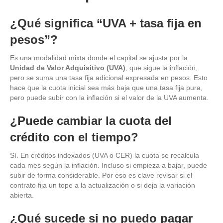
¿Qué significa “UVA + tasa fija en
pesos”?
Es una modalidad mixta donde el capital se ajusta por la
Unidad de Valor Adquisitivo (UVA)
, que sigue la inflación,
pero se suma una tasa fija adicional expresada en pesos. Esto
hace que la cuota inicial sea más baja que una tasa fija pura,
pero puede subir con la inflación si el valor de la UVA aumenta.
¿Puede cambiar la cuota del
crédito con el tiempo?
Sí. En créditos indexados (UVA o CER) la cuota se recalcula
cada mes según la inflación. Incluso si empieza a bajar, puede
subir de forma considerable. Por eso es clave revisar si el
contrato fija un tope a la actualización o si deja la variación
abierta.
¿Qué sucede si no puedo pagar