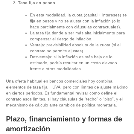
Tasa fija en pesos
En esta modalidad, la cuota (capital + intereses) se
fija en pesos y no se ajusta con la inflación (o lo
hace parcialmente con cláusulas contractuales).
La tasa fija tiende a ser más alta inicialmente para
compensar el riesgo de inflación.
Ventaja: previsibilidad absoluta de la cuota (si el
contrato no permite ajustes).
Desventaja: si la inflación es más baja de lo
estimado, podría resultar en un costo elevado
frente a otras modalidades.
Una oferta habitual en bancos comerciales hoy combina
elementos de tasa fija + UVA, pero con límites de ajuste máximo
en ciertos periodos. Es fundamental revisar cómo define el
contrato esos límites, si hay cláusulas de “techo” o “piso”, y el
mecanismo de cálculo ante cambios de política monetaria.
Plazo, financiamiento y formas de
amortización