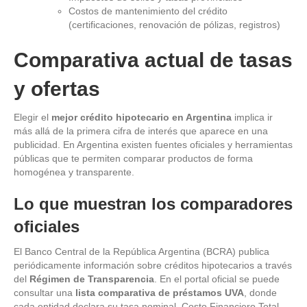
Costos de mantenimiento del crédito
(certificaciones, renovación de pólizas, registros)
Comparativa actual de tasas
y ofertas
Elegir el
mejor crédito hipotecario en Argentina
implica ir
más allá de la primera cifra de interés que aparece en una
publicidad. En Argentina existen fuentes oficiales y herramientas
públicas que te permiten comparar productos de forma
homogénea y transparente.
Lo que muestran los comparadores
oficiales
El Banco Central de la República Argentina (BCRA) publica
periódicamente información sobre créditos hipotecarios a través
del
Régimen de Transparencia
. En el portal oficial se puede
consultar una
lista comparativa de préstamos UVA
, donde
cada entidad declara su tasa nominal, Costo Financiero Total