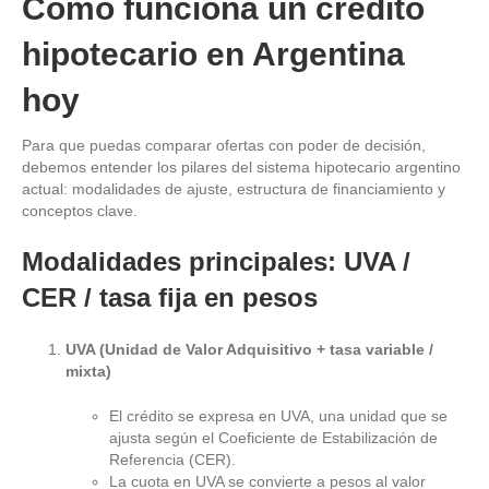
Cómo funciona un crédito
hipotecario en Argentina
hoy
Para que puedas comparar ofertas con poder de decisión,
debemos entender los pilares del sistema hipotecario argentino
actual: modalidades de ajuste, estructura de financiamiento y
conceptos clave.
Modalidades principales: UVA /
CER / tasa fija en pesos
UVA (Unidad de Valor Adquisitivo + tasa variable /
mixta)
El crédito se expresa en UVA, una unidad que se
ajusta según el Coeficiente de Estabilización de
Referencia (CER).
La cuota en UVA se convierte a pesos al valor