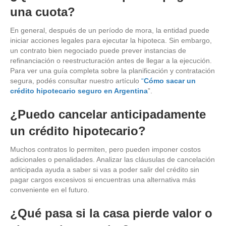
una cuota?
En general, después de un período de mora, la entidad puede
iniciar acciones legales para ejecutar la hipoteca. Sin embargo,
un contrato bien negociado puede prever instancias de
refinanciación o reestructuración antes de llegar a la ejecución.
Para ver una guía completa sobre la planificación y contratación
segura, podés consultar nuestro artículo
“
Cómo sacar un
crédito hipotecario seguro en Argentina
”.
¿Puedo cancelar anticipadamente
un crédito hipotecario?
Muchos contratos lo permiten, pero pueden imponer costos
adicionales o penalidades. Analizar las cláusulas de cancelación
anticipada ayuda a saber si vas a poder salir del crédito sin
pagar cargos excesivos si encuentras una alternativa más
conveniente en el futuro.
¿Qué pasa si la casa pierde valor o