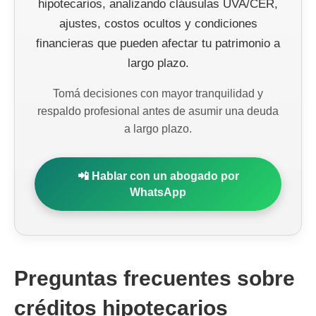
hipotecarios, analizando cláusulas UVA/CER,
ajustes, costos ocultos y condiciones
financieras que pueden afectar tu patrimonio a
largo plazo.
Tomá decisiones con mayor tranquilidad y
respaldo profesional antes de asumir una deuda
a largo plazo.
📲 Hablar con un abogado por
WhatsApp
Preguntas frecuentes sobre
créditos hipotecarios