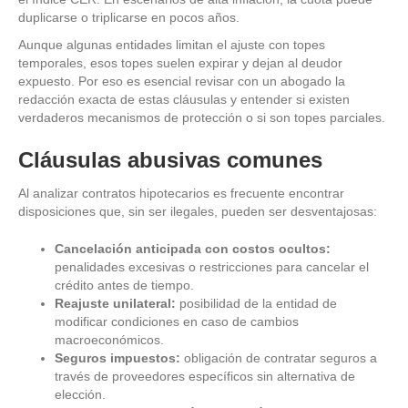
duplicarse o triplicarse en pocos años.
Aunque algunas entidades limitan el ajuste con topes
temporales, esos topes suelen expirar y dejan al deudor
expuesto. Por eso es esencial revisar con un abogado la
redacción exacta de estas cláusulas y entender si existen
verdaderos mecanismos de protección o si son topes parciales.
Cláusulas abusivas comunes
Al analizar contratos hipotecarios es frecuente encontrar
disposiciones que, sin ser ilegales, pueden ser desventajosas:
Cancelación anticipada con costos ocultos:
penalidades excesivas o restricciones para cancelar el
crédito antes de tiempo.
Reajuste unilateral:
posibilidad de la entidad de
modificar condiciones en caso de cambios
macroeconómicos.
Seguros impuestos:
obligación de contratar seguros a
través de proveedores específicos sin alternativa de
elección.