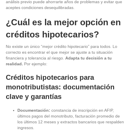
análisis previo puede ahorrarte años de problemas y evitar que
aceptes condiciones desequilibradas.
¿Cuál es la mejor opción en
créditos hipotecarios?
No existe un único “mejor crédito hipotecario” para todos. Lo
correcto es encontrar el que mejor se ajuste a tu situación
financiera y tolerancia al riesgo.
Adapta tu decisión a tu
realidad.
Por ejemplo:
Créditos hipotecarios para
monotributistas: documentación
clave y garantías
Documentación:
constancia de inscripción en AFIP,
últimos pagos del monotributo, facturación promedio de
los últimos 12 meses y extractos bancarios que respalden
ingresos.