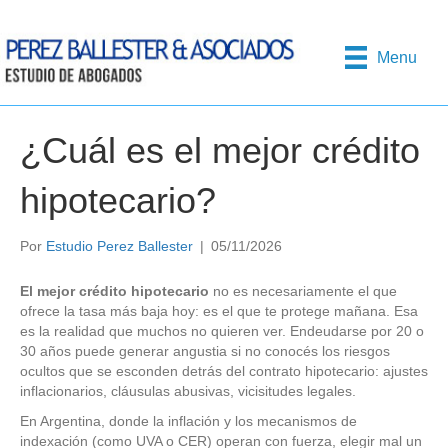
Menu
¿Cuál es el mejor crédito
hipotecario?
Por
Estudio Perez Ballester
|
05/11/2026
El mejor crédito hipotecario
no es necesariamente el que
ofrece la tasa más baja hoy: es el que te protege mañana. Esa
es la realidad que muchos no quieren ver. Endeudarse por 20 o
30 años puede generar angustia si no conocés los riesgos
ocultos que se esconden detrás del contrato hipotecario: ajustes
inflacionarios, cláusulas abusivas, vicisitudes legales.
En Argentina, donde la inflación y los mecanismos de
indexación (como UVA o CER) operan con fuerza, elegir mal un