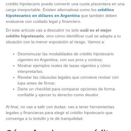
crédito hipotecario puede convertir una cuota placentera en una
carga insoportable. Existen alternativas como los
créditos
hipotecarios en dólares en Argentina
que también deben
evaluarse con cuidado legal y financiero.
En este artículo vas a descubrir no solo
cuál es el mejor
crédito hipotecario
, sino cómo identificar cuál se adapta a tu
situación con la menor exposición al riesgo. Vamos a:
Desmenuzar las modalidades de crédito hipotecario
vigentes en Argentina, con sus pros y contras;
Mostrar ejemplos reales de tasas vigentes y cómo
interpretarlas;
Revelar las cláusulas legales que conviene revisar con
lupa antes de firmar;
Darte un checklist para comparar opciones de forma
confiable y ejercer tu derecho como deudor.
Al final, no vas a salir con dudas: vas a tener herramientas
legales y financieras para elegir el crédito hipotecario que
convenga a tu bolsillo y te dé tranquilidad.