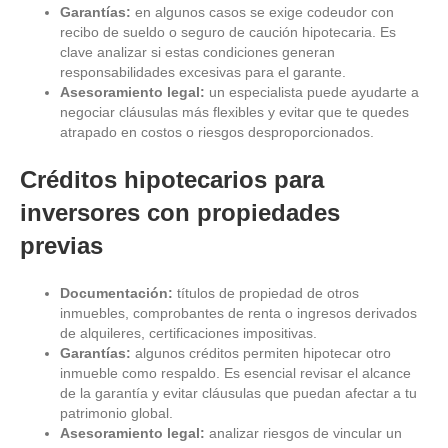
Garantías:
en algunos casos se exige codeudor con
recibo de sueldo o seguro de caución hipotecaria. Es
clave analizar si estas condiciones generan
responsabilidades excesivas para el garante.
Asesoramiento legal:
un especialista puede ayudarte a
negociar cláusulas más flexibles y evitar que te quedes
atrapado en costos o riesgos desproporcionados.
Créditos hipotecarios para
inversores con propiedades
previas
Documentación:
títulos de propiedad de otros
inmuebles, comprobantes de renta o ingresos derivados
de alquileres, certificaciones impositivas.
Garantías:
algunos créditos permiten hipotecar otro
inmueble como respaldo. Es esencial revisar el alcance
de la garantía y evitar cláusulas que puedan afectar a tu
patrimonio global.
Asesoramiento legal:
analizar riesgos de vincular un