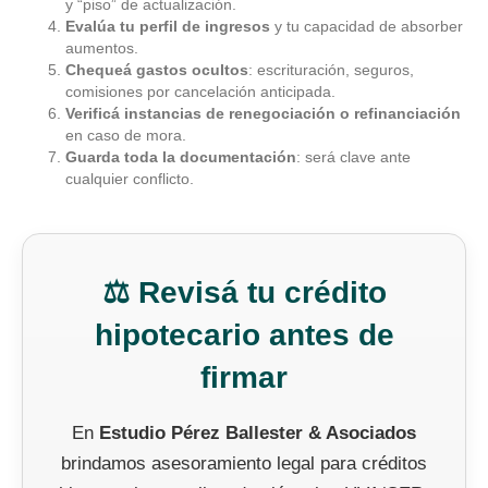
y “piso” de actualización.
Evalúa tu perfil de ingresos
y tu capacidad de absorber
aumentos.
Chequeá gastos ocultos
: escrituración, seguros,
comisiones por cancelación anticipada.
Verificá instancias de renegociación o refinanciación
en caso de mora.
Guarda toda la documentación
: será clave ante
cualquier conflicto.
⚖️ Revisá tu crédito
hipotecario antes de
firmar
En
Estudio Pérez Ballester & Asociados
brindamos asesoramiento legal para créditos