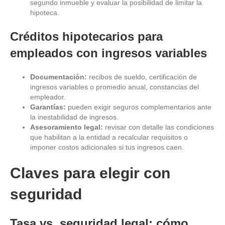
segundo inmueble y evaluar la posibilidad de limitar la
hipoteca.
Créditos hipotecarios para
empleados con ingresos variables
Documentación:
recibos de sueldo, certificación de
ingresos variables o promedio anual, constancias del
empleador.
Garantías:
pueden exigir seguros complementarios ante
la inestabilidad de ingresos.
Asesoramiento legal:
revisar con detalle las condiciones
que habilitan a la entidad a recalcular requisitos o
imponer costos adicionales si tus ingresos caen.
Claves para elegir con
seguridad
Tasa vs. seguridad legal: cómo